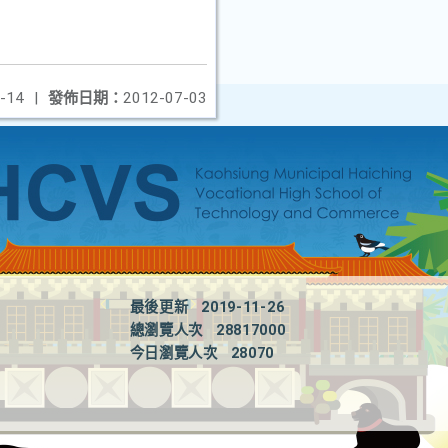
-14
|
發佈日期：
2012-07-03
最後更新
2019-11-26
總瀏覽人次
28817000
今日瀏覽人次
28070