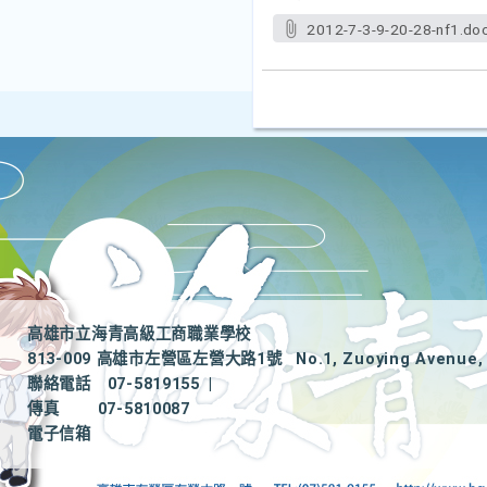
2012-7-3-9-20-28-nf1.do
高雄市立海青高級工商職業學校
813-009 高雄市左營區左營大路1號
No.1, Zuoying Avenue, 
聯絡電話
07-5819155
|
傳真
07-5810087
電子信箱