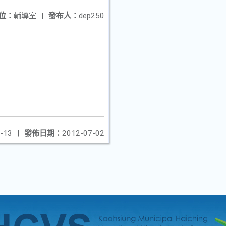
位：
輔導室
|
發布人：
dep250
-13
|
發佈日期：
2012-07-02