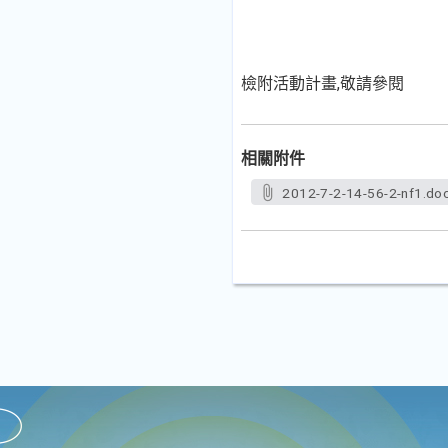
檢附活動計畫,敬請參閱
相關附件
2012-7-2-14-56-2-nf1.do