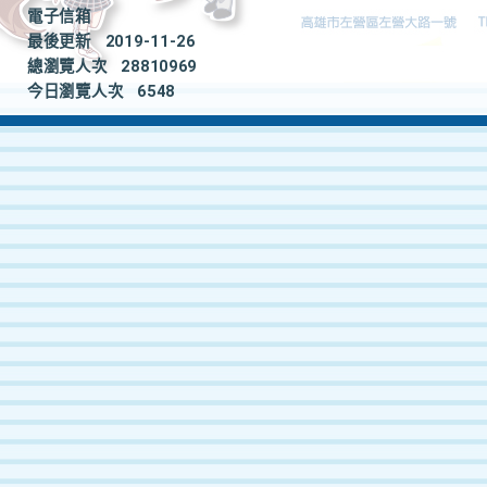
電子信箱
最後更新
2019-11-26
總瀏覽人次
28810969
今日瀏覽人次
6548