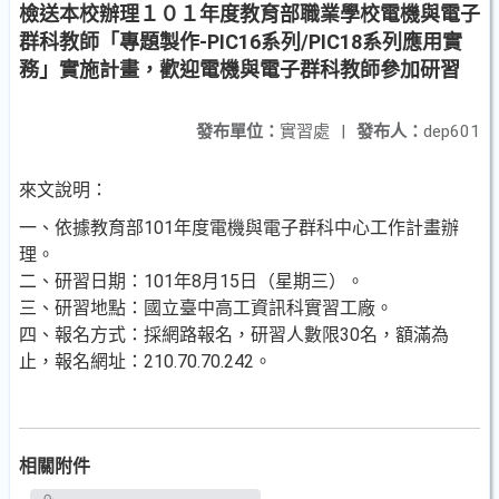
檢送本校辦理１０１年度教育部職業學校電機與電子
群科教師「專題製作-PIC16系列/PIC18系列應用實
務」實施計畫，歡迎電機與電子群科教師參加研習
發布單位：
實習處
|
發布人：
dep601
來文說明：
一、依據教育部101年度電機與電子群科中心工作計畫辦
理。
二、研習日期：101年8月15日（星期三）。
三、研習地點：國立臺中高工資訊科實習工廠。
四、報名方式：採網路報名，研習人數限30名，額滿為
止，報名網址：210.70.70.242。
相關附件