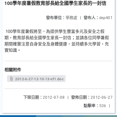
100學年度暑假教育部長給全國學生家長的一封信
發布單位：
學務處
|
發布人：
dep401
100學年度暑假將至，為提供學生豐富多元及安全之假
期，教育部長給全國學生家長一封信；並請各位同學暑假
期間確實注意自身安全及身體健康，並持續多元學習，充
實知識。
相關附件
2012-6-27-12-10-13-nf1.doc
下架日期：
2012-07-08
|
發佈日期：
2012-06-27
點擊率：
536
|