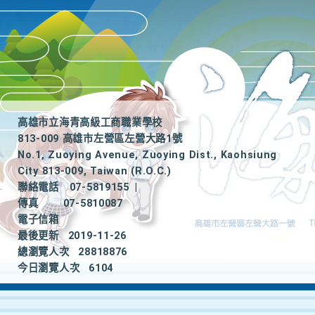
高雄市立海青高級工商職業學校
813-009 高雄市左營區左營大路1號
No.1, Zuoying Avenue, Zuoying Dist., Kaohsiung
City 813-009, Taiwan (R.O.C.)
聯絡電話
07-5819155
|
傳真
07-5810087
電子信箱
最後更新
2019-11-26
總瀏覽人次
28818876
今日瀏覽人次
6104