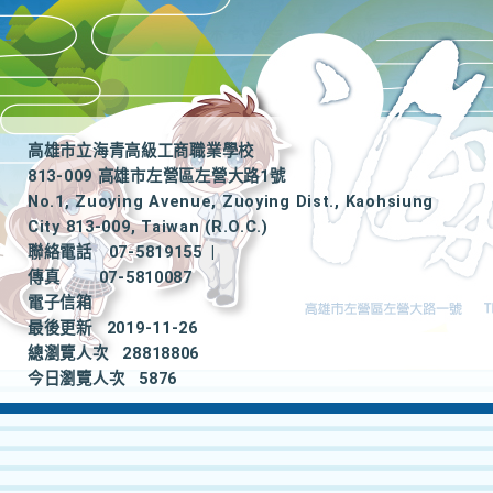
高雄市立海青高級工商職業學校
813-009 高雄市左營區左營大路1號
No.1, Zuoying Avenue, Zuoying Dist., Kaohsiung
City 813-009, Taiwan (R.O.C.)
聯絡電話
07-5819155
|
傳真
07-5810087
電子信箱
最後更新
2019-11-26
總瀏覽人次
28818806
今日瀏覽人次
5876