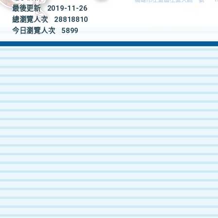
最後更新
2019-11-26
總瀏覽人次
28818810
今日瀏覽人次
5899