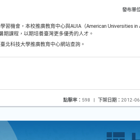
發布單
，本校推廣教育中心與AUIA（American Universities i
UIA暑期課程，以期培養臺灣更多優秀的人才。
至臺北科技大學推廣教育中心網站查詢。
點擊率：
598
|
下架日期：
2012-06