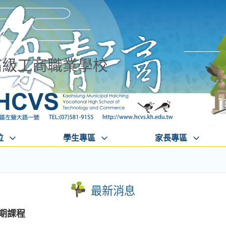
高級工商職業學校
位
學生專區
家長專區
最新消息
暑期課程