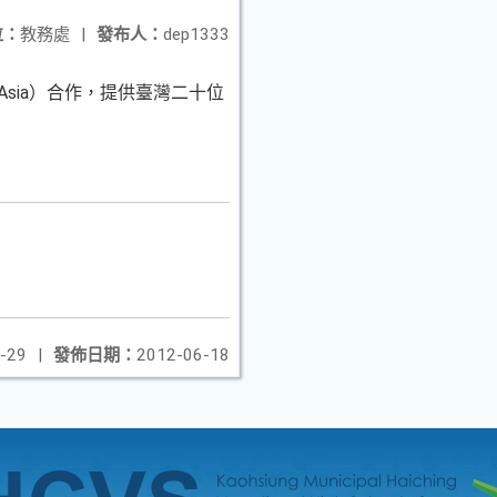
位：
教務處
|
發布人：
dep1333
n Asia）合作，提供臺灣二十位
-29
|
發佈日期：
2012-06-18