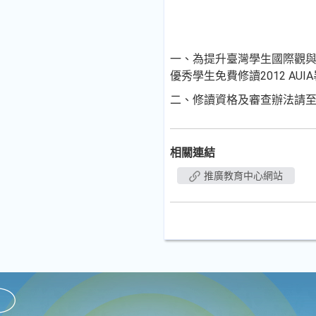
一、為提升臺灣學生國際觀與學習機會
優秀學生免費修讀2012 A
二、修讀資格及審查辦法請
相關連結
推廣教育中心網站