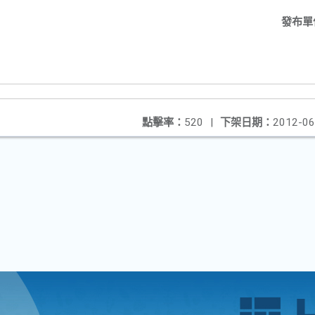
發布單
點擊率：
520
|
下架日期：
2012-06