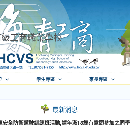
高級工商職業學校
位
學生專區
家長專區
最新消息
安全防衛駕駛訓練班活動,請年滿18歲有意願參加之同學