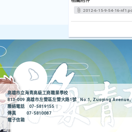
相關附件
2012-6-15-9-54-16-nf1.p
高雄市立海青高級工商職業學校
813-009 高雄市左營區左營大路1號
No.1, Zuoying Avenue, 
聯絡電話
07-5819155
|
傳真
07-5810087
電子信箱