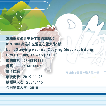
高雄市立海青高級工商職業學校
813-009 高雄市左營區左營大路1號
No.1, Zuoying Avenue, Zuoying Dist., Kaohsiung
City 813-009, Taiwan (R.O.C.)
聯絡電話
07-5819155
|
傳真
07-5810087
電子信箱
最後更新
2019-11-26
總瀏覽人次
28818115
今日瀏覽人次
2810