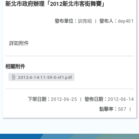
新北市政府辦理「2012新北市客街舞賽」
發布單位：
訓育組
|
發布人：
dep401
詳如附件
相關附件
2012-6-14-11-59-0-nf1.pdf
下架日期：
2012-06-25
|
發佈日期：
2012-06-14
點擊率：
507
|