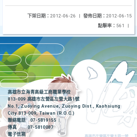
下架日期：
2012-06-26
|
發佈日期：
2012-06-15
點擊率：
561
|
高雄市立海青高級工商職業學校
813-009 高雄市左營區左營大路1號
No.1, Zuoying Avenue, Zuoying Dist., Kaohsiung
City 813-009, Taiwan (R.O.C.)
聯絡電話
07-5819155
|
傳真
07-5810087
電子信箱