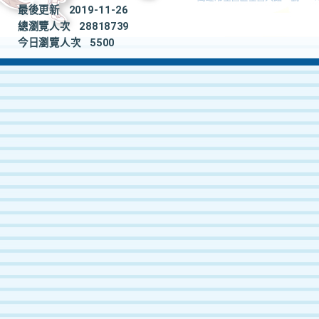
最後更新
2019-11-26
總瀏覽人次
28818739
今日瀏覽人次
5500