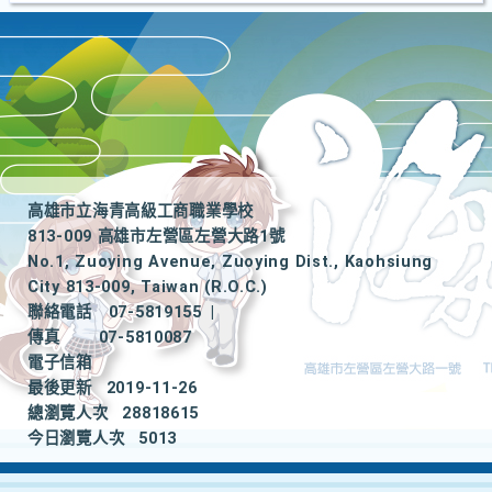
高雄市立海青高級工商職業學校
813-009 高雄市左營區左營大路1號
No.1, Zuoying Avenue, Zuoying Dist., Kaohsiung
City 813-009, Taiwan (R.O.C.)
聯絡電話
07-5819155
|
傳真
07-5810087
電子信箱
最後更新
2019-11-26
總瀏覽人次
28818615
今日瀏覽人次
5013