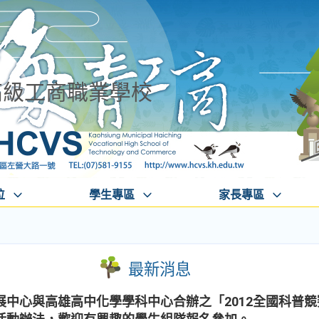
高級工商職業學校
位
學生專區
家長專區
最新消息
中心與高雄高中化學學科中心合辦之「2012全國科普競