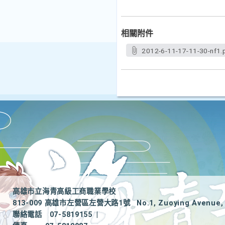
相關附件
2012-6-11-17-11-30-nf1.
高雄市立海青高級工商職業學校
813-009 高雄市左營區左營大路1號
No.1, Zuoying Avenue, 
聯絡電話
07-5819155
|