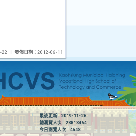
-22
|
發佈日期：
2012-06-11
最後更新
2019-11-26
總瀏覽人次
28818464
今日瀏覽人次
4548