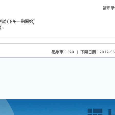
發布單
檢定考試 (下午一點開始)
試。
點擊率：
528
|
下架日期：
2012-06