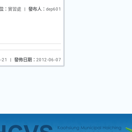
位：
實習處
|
發布人：
dep601
-21
|
發佈日期：
2012-06-07