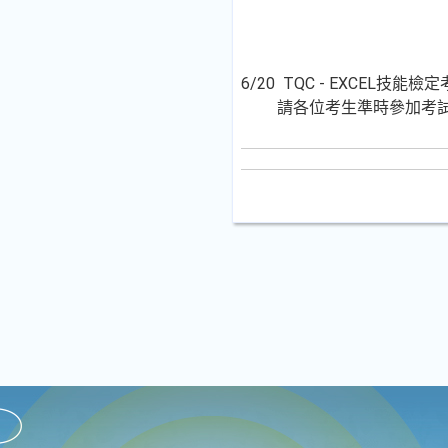
6/20 TQC - EXCEL技能
請各位考生準時參加考