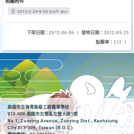
相關附件
2012-5-29-9-50-3-nf1.doc
下架日期：
2012-06-06
|
發佈日期：
2012-05-29
點擊率：
512
|
高雄市立海青高級工商職業學校
813-009 高雄市左營區左營大路1號
No.1, Zuoying Avenue, Zuoying Dist., Kaohsiung
City 813-009, Taiwan (R.O.C.)