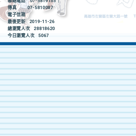
聯絡電話
07-5819155
|
傳真
07-5810087
電子信箱
最後更新
2019-11-26
總瀏覽人次
28818620
今日瀏覽人次
5067