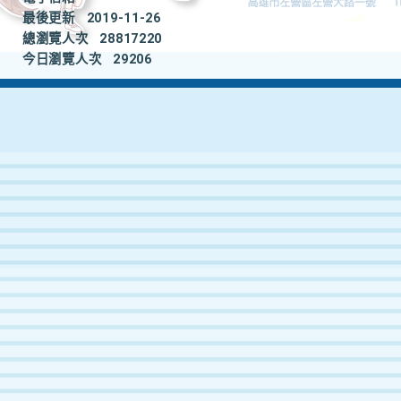
最後更新
2019-11-26
總瀏覽人次
28817220
今日瀏覽人次
29206