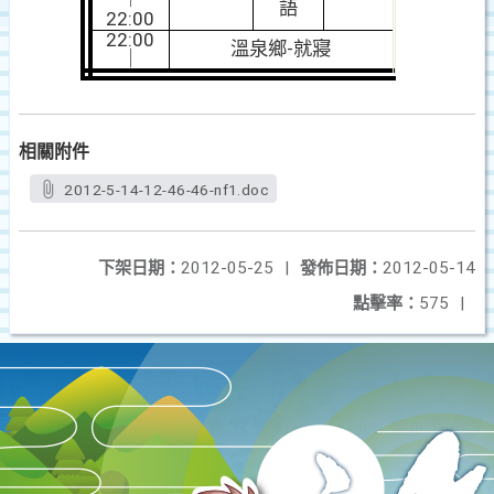
語
22:00
22:00
溫泉鄉-就寢
｜
相關附件
2012-5-14-12-46-46-nf1.doc
下架日期：
2012-05-25
|
發佈日期：
2012-05-14
點擊率：
575
|