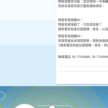
問卷具暫存功能：若您填到一半需
到尚未填答的部分重新開始填答。
問卷常見問題03：
問卷答案填錯了，可否改答案？
請來電告知身份證號碼、姓名，以及
問卷常見問題04：
若填答者尚未填寫問卷，問卷系統
請來電告知身份證號碼、姓名，待
聯絡電話: 02-77343685 , 02-77343662