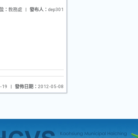
位：
教務處
|
發布人：
dep301
-19
|
發佈日期：
2012-05-08