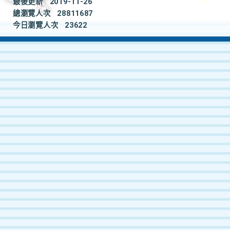
最後更新
2019-11-26
總瀏覽人次
28811687
今日瀏覽人次
23622