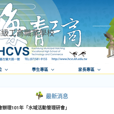
高級工商職業學校
位
學生專區
家長專區
最新消息
辦理101年「水域活動管理研會」