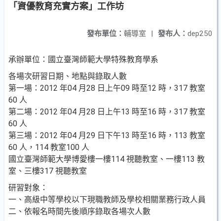
「資優教育充實方案」工作坊
發布單位：
輔導室
|
發布人：
dep250
承辦單位：國立臺灣師範大學特殊教育學系
各場次研習日期、地點與錄取人數
第一場：2012 年04 月28 日上午09 時至12 時，317 教室
60 人
第二場：2012 年04 月28 日上午13 時至16 時，317 教室
60 人
第三場：2012 年04 月29 日下午13 時至16 時，113 教室
60 人，114 教室100 人
國立臺灣師範大學博愛樓一樓114 視聽教室、一樓113 教
室、三樓317 視聽教室
研習對象：
一、高級中等學校以下現職教師及學校相關業務行政人員
二、依報名時間先後順序錄取各場次人數