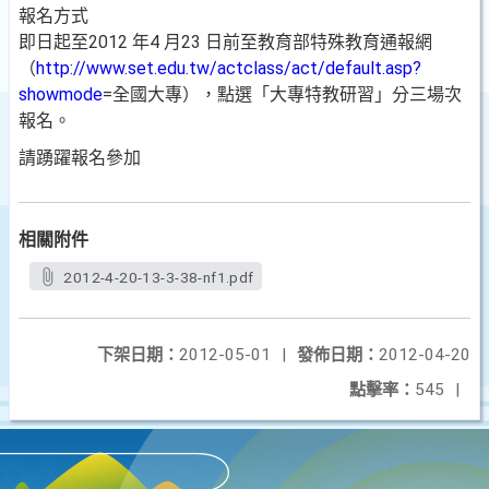
報名方式
即日起至2012 年4 月23 日前至教育部特殊教育通報網
（
http://www.set.edu.tw/actclass/act/default.asp?
showmode
=全國大專），點選「大專特教研習」分三場次
報名。
請踴躍報名參加
相關附件
2012-4-20-13-3-38-nf1.pdf
下架日期：
2012-05-01
|
發佈日期：
2012-04-20
點擊率：
545
|