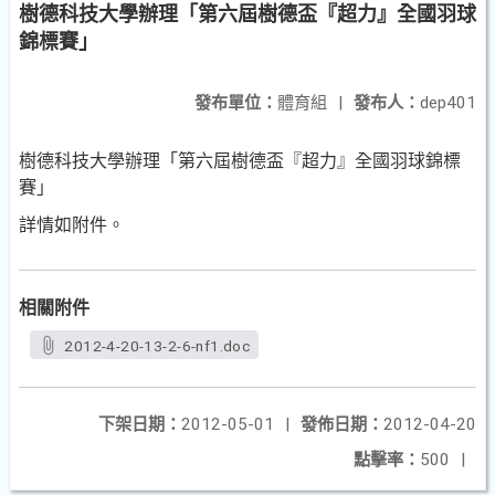
樹德科技大學辦理「第六屆樹德盃『超力』全國羽球
錦標賽」
發布單位：
體育組
|
發布人：
dep401
樹德科技大學辦理「第六屆樹德盃『超力』全國羽球錦標
賽」
詳情如附件。
相關附件
2012-4-20-13-2-6-nf1.doc
下架日期：
2012-05-01
|
發佈日期：
2012-04-20
點擊率：
500
|