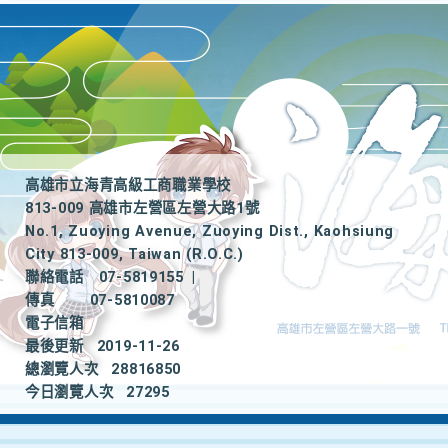
高雄市立海青高級工商職業學校
813-009 高雄市左營區左營大路1號
No.1, Zuoying Avenue, Zuoying Dist., Kaohsiung
City 813-009, Taiwan (R.O.C.)
聯絡電話
07-5819155
|
傳真
07-5810087
電子信箱
最後更新
2019-11-26
總瀏覽人次
28816850
今日瀏覽人次
27295