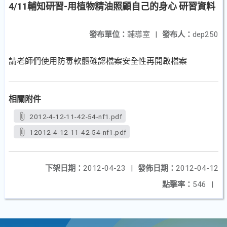
4/11輔知研習-用植物精油照顧自己的身心 研習資料
發布單位：
輔導室
|
發布人：
dep250
請老師們使用防毒軟體確認檔案安全性再開啟檔案
相關附件
2012-4-12-11-42-54-nf1.pdf
12012-4-12-11-42-54-nf1.pdf
下架日期：
2012-04-23
|
發佈日期：
2012-04-12
點擊率：
546
|