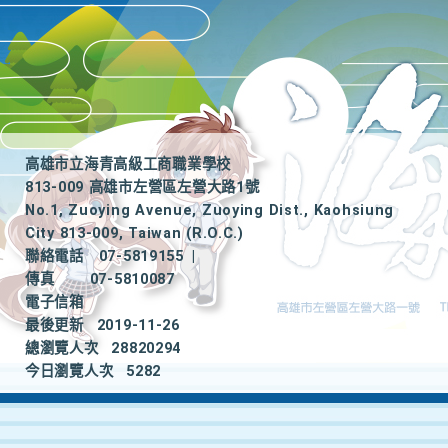
高雄市立海青高級工商職業學校
813-009 高雄市左營區左營大路1號
No.1, Zuoying Avenue, Zuoying Dist., Kaohsiung
City 813-009, Taiwan (R.O.C.)
聯絡電話
07-5819155
|
傳真
07-5810087
電子信箱
最後更新
2019-11-26
總瀏覽人次
28820294
今日瀏覽人次
5282