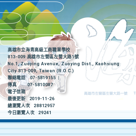
高雄市立海青高級工商職業學校
813-009 高雄市左營區左營大路1號
No.1, Zuoying Avenue, Zuoying Dist., Kaohsiung
City 813-009, Taiwan (R.O.C.)
聯絡電話
07-5819155
|
傳真
07-5810087
電子信箱
最後更新
2019-11-26
總瀏覽人次
28812957
今日瀏覽人次
29241