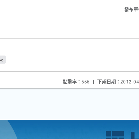
發布單
oc
點擊率：
556
|
下架日期：
2012-04