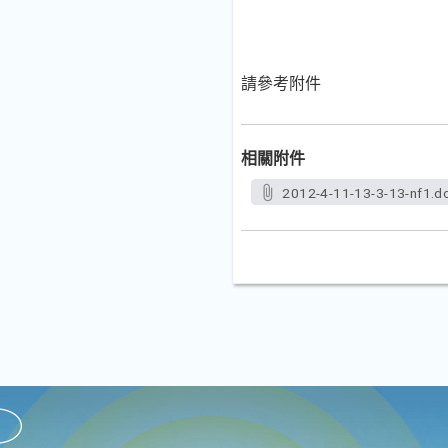
請參考附件
相關附件
2012-4-11-13-3-13-nf1.d