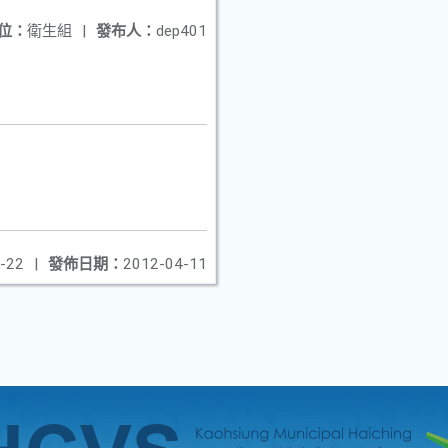
位：
衛生組
|
發布人：
dep401
-22
|
發佈日期：
2012-04-11