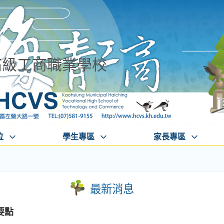
高級工商職業學校
位
學生專區
家長專區
最新消息
要點