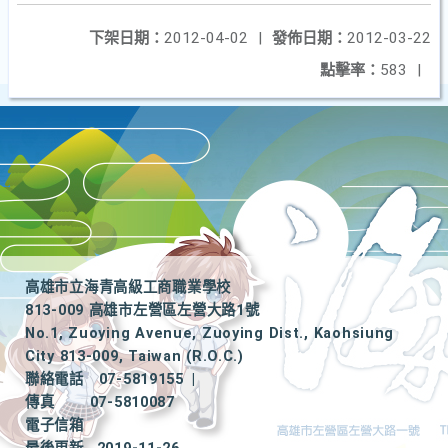
下架日期：
2012-04-02
|
發佈日期：
2012-03-22
點擊率：
583
|
高雄市立海青高級工商職業學校
813-009 高雄市左營區左營大路1號
No.1, Zuoying Avenue, Zuoying Dist., Kaohsiung
City 813-009, Taiwan (R.O.C.)
聯絡電話
07-5819155
|
傳真
07-5810087
電子信箱