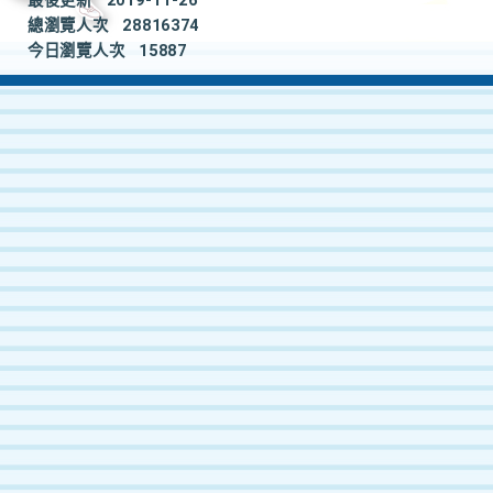
最後更新
2019-11-26
總瀏覽人次
28816374
今日瀏覽人次
15887