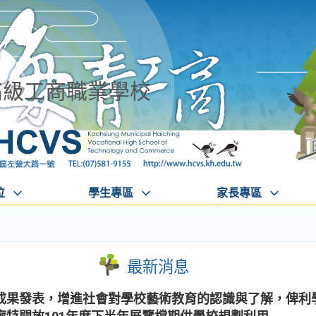
高級工商職業學校
位
學生專區
家長專區
最新消息
成果發表，增進社會對學校藝術教育的認識與了解，俾利