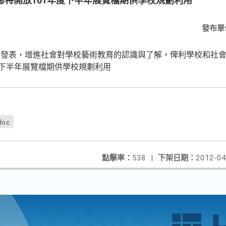
廊特開放101年度下半年展覽檔期供學校規劃利用
發布單
果發表，增進社會對學校藝術教育的認識與了解，俾利學校和社
度下半年展覽檔期供學校規劃利用
doc
點擊率：
538
|
下架日期：
2012-04