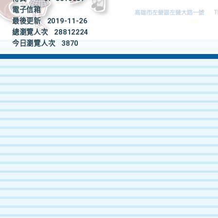
電子信箱
最後更新
2019-11-26
總瀏覽人次
28812224
今日瀏覽人次
3870