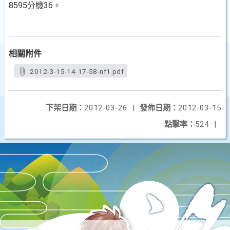
8595分機36。
相關附件
2012-3-15-14-17-58-nf1.pdf
下架日期：
2012-03-26
|
發佈日期：
2012-03-15
點擊率：
524
|