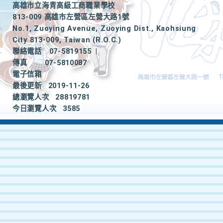
高雄市立海青高級工商職業學校
813-009 高雄市左營區左營大路1號
No.1, Zuoying Avenue, Zuoying Dist., Kaohsiung
City 813-009, Taiwan (R.O.C.)
聯絡電話
07-5819155
|
傳真
07-5810087
電子信箱
最後更新
2019-11-26
總瀏覽人次
28819781
今日瀏覽人次
3585