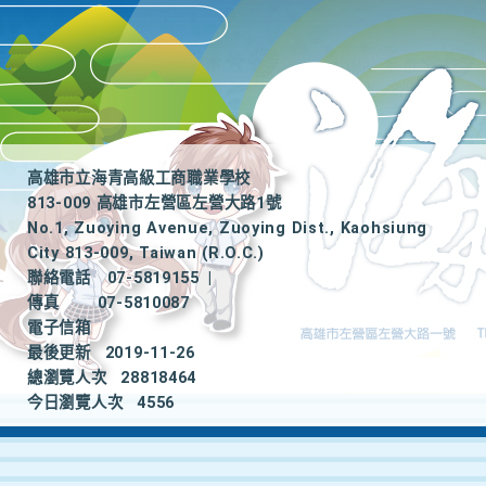
高雄市立海青高級工商職業學校
813-009 高雄市左營區左營大路1號
No.1, Zuoying Avenue, Zuoying Dist., Kaohsiung
City 813-009, Taiwan (R.O.C.)
聯絡電話
07-5819155
|
傳真
07-5810087
電子信箱
最後更新
2019-11-26
總瀏覽人次
28818464
今日瀏覽人次
4556