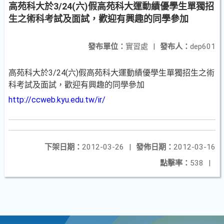
高苑科大於3/24(六)假高苑科大運動績優學生單獨招
生之術科考試及面試，歡迎有興趣的同學參加
發布單位：
實習處
|
發布人：
dep601
高苑科大於3/24(六)假高苑科大運動績優學生單獨招生之術
科考試及面試，歡迎有興趣的同學參加
http://ccweb.kyu.edu.tw/ir/
下架日期：
2012-03-26
|
發佈日期：
2012-03-16
點擊率：
538
|