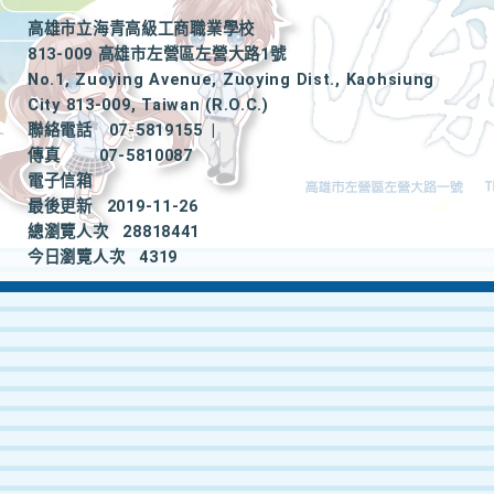
高雄市立海青高級工商職業學校
813-009 高雄市左營區左營大路1號
No.1, Zuoying Avenue, Zuoying Dist., Kaohsiung
City 813-009, Taiwan (R.O.C.)
聯絡電話
07-5819155
|
傳真
07-5810087
電子信箱
最後更新
2019-11-26
總瀏覽人次
28818441
今日瀏覽人次
4319