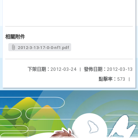
相關附件
2012-3-13-17-0-0-nf1.pdf
下架日期：
2012-03-24
|
發佈日期：
2012-03-13
點擊率：
573
|