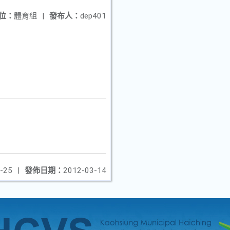
位：
體育組
|
發布人：
dep401
-25
|
發佈日期：
2012-03-14