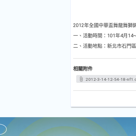
2012年全國中華盃舞龍舞
一、活動時間：101年4月14~
二、活動地點：新北市石門區
相關附件
2012-3-14-12-54-18-nf1.