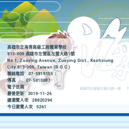
高雄市立海青高級工商職業學校
813-009 高雄市左營區左營大路1號
No.1, Zuoying Avenue, Zuoying Dist., Kaohsiung
City 813-009, Taiwan (R.O.C.)
聯絡電話
07-5819155
|
傳真
07-5810087
電子信箱
最後更新
2019-11-26
總瀏覽人次
28820294
今日瀏覽人次
5261