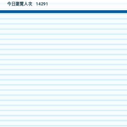
今日瀏覽人次
14291