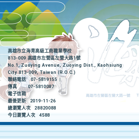
高雄市立海青高級工商職業學校
813-009 高雄市左營區左營大路1號
No.1, Zuoying Avenue, Zuoying Dist., Kaohsiung
City 813-009, Taiwan (R.O.C.)
聯絡電話
07-5819155
|
傳真
07-5810087
電子信箱
最後更新
2019-11-26
總瀏覽人次
28820088
今日瀏覽人次
4588