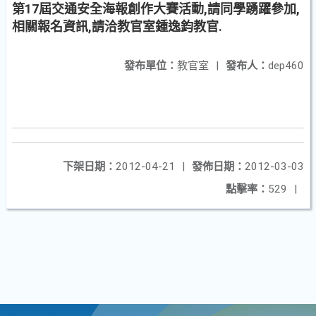
第17屆交通安全海報創作大賽活動,請同學踴躍參加,
相關報名資訊,請洽教官室鍾逸鈞教官.
發布單位：
教官室
|
發布人：
dep460
下架日期：
2012-04-21
|
發佈日期：
2012-03-03
點擊率：
529
|