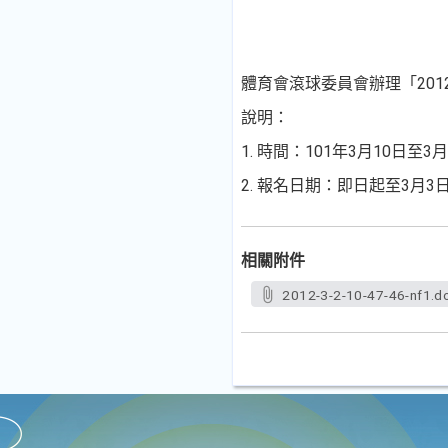
體育會滾球委員會辦理「20
說明：
1. 時間：101年3月10日
2. 報名日期：即日起至3月3
相關附件
2012-3-2-10-47-46-nf1.d