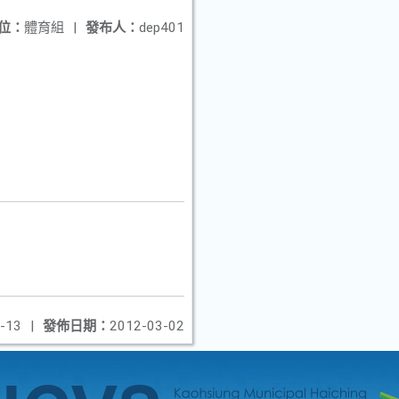
位：
體育組
|
發布人：
dep401
-13
|
發佈日期：
2012-03-02