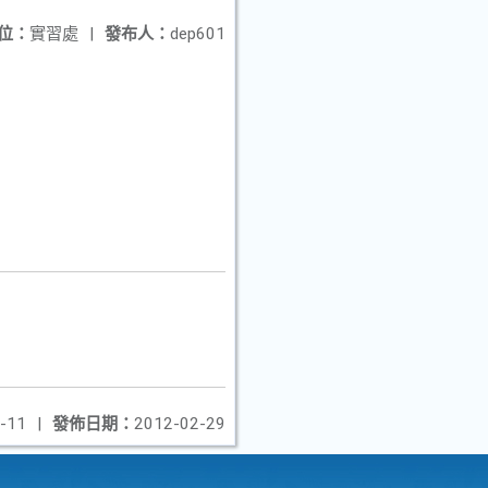
位：
實習處
|
發布人：
dep601
-11
|
發佈日期：
2012-02-29