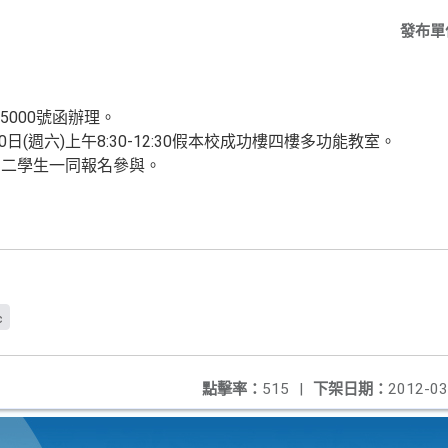
發布單
5000號函辦理。
日(週六)上午8:30-12:30假本校成功樓四樓多功能教室。
高二學生一同報名參與。
c
點擊率：
515
|
下架日期：
2012-03