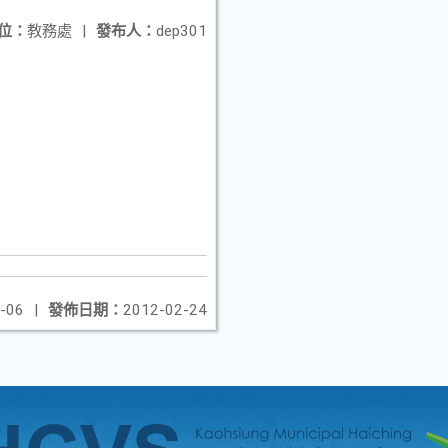
位：
教務處
|
發布人：
dep301
-06
|
發佈日期：
2012-02-24