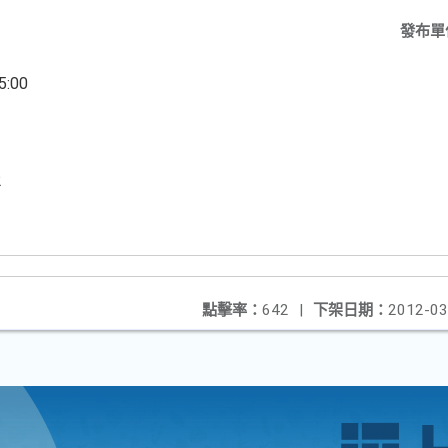
發布單
:00
2
點擊率：
642
|
下架日期：
2012-03