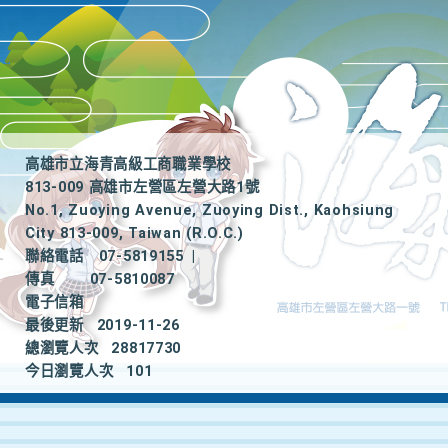
高雄市立海青高級工商職業學校
813-009 高雄市左營區左營大路1號
No.1, Zuoying Avenue, Zuoying Dist., Kaohsiung
City 813-009, Taiwan (R.O.C.)
聯絡電話
07-5819155
|
傳真
07-5810087
電子信箱
最後更新
2019-11-26
總瀏覽人次
28817730
今日瀏覽人次
101