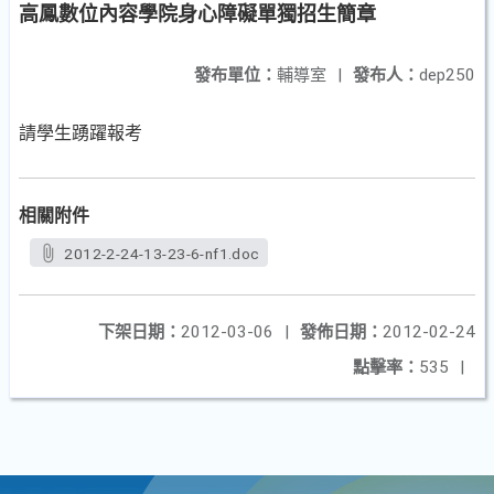
高鳳數位內容學院身心障礙單獨招生簡章
發布單位：
輔導室
|
發布人：
dep250
請學生踴躍報考
相關附件
2012-2-24-13-23-6-nf1.doc
下架日期：
2012-03-06
|
發佈日期：
2012-02-24
點擊率：
535
|