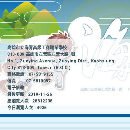
高雄市立海青高級工商職業學校
813-009 高雄市左營區左營大路1號
No.1, Zuoying Avenue, Zuoying Dist., Kaohsiung
City 813-009, Taiwan (R.O.C.)
聯絡電話
07-5819155
|
傳真
07-5810087
電子信箱
最後更新
2019-11-26
總瀏覽人次
28812238
今日瀏覽人次
4935