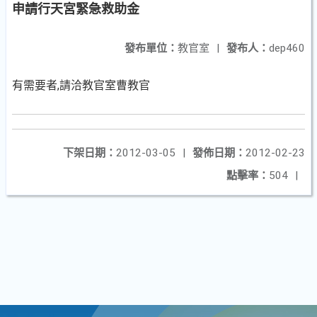
申請行天宮緊急救助金
發布單位：
教官室
|
發布人：
dep460
有需要者,請洽教官室曹教官
下架日期：
2012-03-05
|
發佈日期：
2012-02-23
點擊率：
504
|