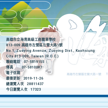
高雄市立海青高級工商職業學校
813-009 高雄市左營區左營大路1號
No.1, Zuoying Avenue, Zuoying Dist., Kaohsiung
City 813-009, Taiwan (R.O.C.)
聯絡電話
07-5819155
|
傳真
07-5810087
電子信箱
最後更新
2019-11-26
總瀏覽人次
28811437
今日瀏覽人次
17323