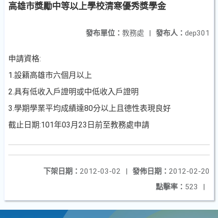
高雄市獎勵中等以上學校清寒優秀獎學金
發布單位：
教務處
|
發布人：
dep301
申請資格:
1.設籍高雄市六個月以上
2.具有低收入戶證明或中低收入戶證明
3.學期學業平均成績達80分以上且德性表現良好
截止日期:101年03月23日前至教務處申請
下架日期：
2012-03-02
|
發佈日期：
2012-02-20
點擊率：
523
|