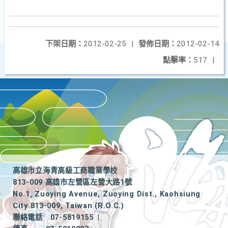
下架日期：
2012-02-25
|
發佈日期：
2012-02-14
點擊率：
517
|
高雄市立海青高級工商職業學校
813-009 高雄市左營區左營大路1號
No.1, Zuoying Avenue, Zuoying Dist., Kaohsiung
City 813-009, Taiwan (R.O.C.)
聯絡電話
07-5819155
|