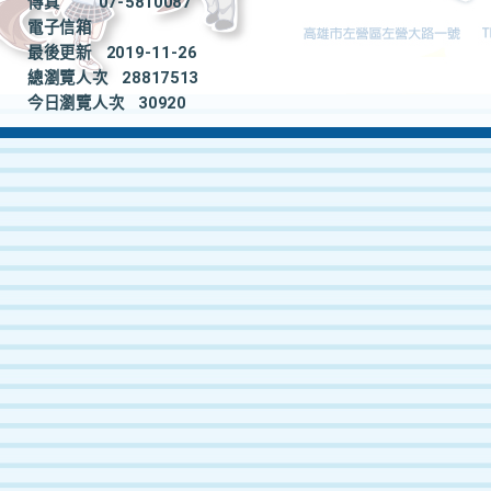
傳真
07-5810087
電子信箱
最後更新
2019-11-26
總瀏覽人次
28817513
今日瀏覽人次
30920