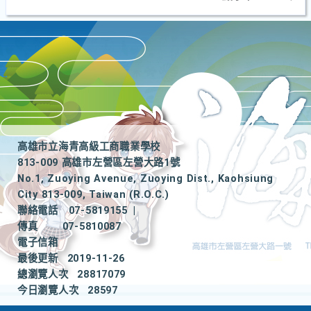
高雄市立海青高級工商職業學校
813-009 高雄市左營區左營大路1號
No.1, Zuoying Avenue, Zuoying Dist., Kaohsiung
City 813-009, Taiwan (R.O.C.)
聯絡電話
07-5819155
|
傳真
07-5810087
電子信箱
最後更新
2019-11-26
總瀏覽人次
28817079
今日瀏覽人次
28597