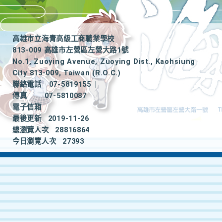
高雄市立海青高級工商職業學校
813-009 高雄市左營區左營大路1號
No.1, Zuoying Avenue, Zuoying Dist., Kaohsiung
City 813-009, Taiwan (R.O.C.)
聯絡電話
07-5819155
|
傳真
07-5810087
電子信箱
最後更新
2019-11-26
總瀏覽人次
28816864
今日瀏覽人次
27393