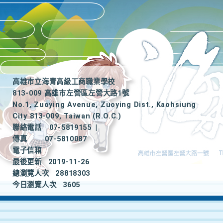
高雄市立海青高級工商職業學校
813-009 高雄市左營區左營大路1號
No.1, Zuoying Avenue, Zuoying Dist., Kaohsiung
City 813-009, Taiwan (R.O.C.)
聯絡電話
07-5819155
|
傳真
07-5810087
電子信箱
最後更新
2019-11-26
總瀏覽人次
28818303
今日瀏覽人次
3605