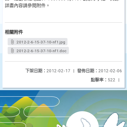
詳盡內容請參閱附件。
相關附件
2012-2-6-15-37-10-nf1.jpg
2012-2-6-15-37-10-nf1.doc
下架日期：
2012-02-17
|
發佈日期：
2012-02-06
點擊率：
522
|