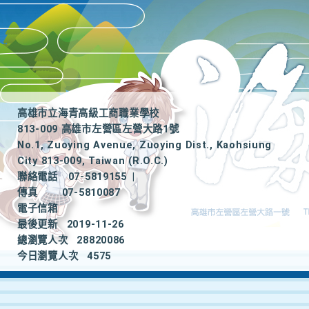
高雄市立海青高級工商職業學校
813-009 高雄市左營區左營大路1號
No.1, Zuoying Avenue, Zuoying Dist., Kaohsiung
City 813-009, Taiwan (R.O.C.)
聯絡電話
07-5819155
|
傳真
07-5810087
電子信箱
最後更新
2019-11-26
總瀏覽人次
28820086
今日瀏覽人次
4575