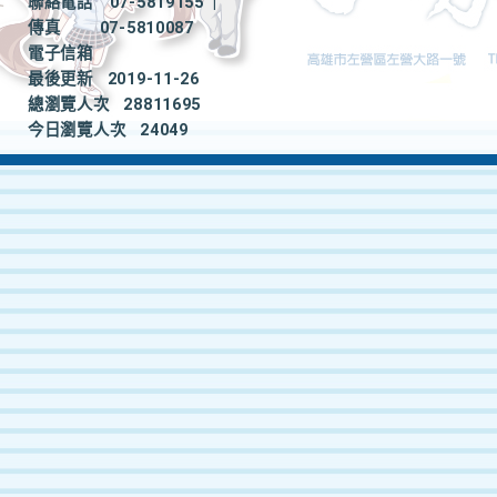
聯絡電話
07-5819155
|
傳真
07-5810087
電子信箱
最後更新
2019-11-26
總瀏覽人次
28811695
今日瀏覽人次
24049