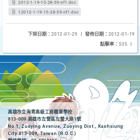
2012-1-19-15-28-59-nf1.doc
12012-1-19-15-28-59-nf1.doc
下架日期：
2012-01-29
|
發佈日期：
2012-01-19
點擊率：
535
|
高雄市立海青高級工商職業學校
813-009 高雄市左營區左營大路1號
No.1, Zuoying Avenue, Zuoying Dist., Kaohsiung
City 813-009, Taiwan (R.O.C.)