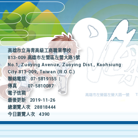
高雄市立海青高級工商職業學校
813-009 高雄市左營區左營大路1號
No.1, Zuoying Avenue, Zuoying Dist., Kaohsiung
City 813-009, Taiwan (R.O.C.)
聯絡電話
07-5819155
|
傳真
07-5810087
電子信箱
最後更新
2019-11-26
總瀏覽人次
28818444
今日瀏覽人次
4390