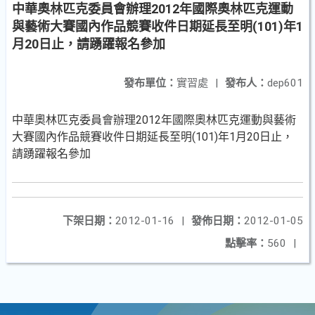
中華奧林匹克委員會辦理2012年國際奧林匹克運動
與藝術大賽國內作品競賽收件日期延長至明(101)年1
月20日止，請踴躍報名參加
發布單位：
實習處
|
發布人：
dep601
中華奧林匹克委員會辦理2012年國際奧林匹克運動與藝術
大賽國內作品競賽收件日期延長至明(101)年1月20日止，
請踴躍報名參加
下架日期：
2012-01-16
|
發佈日期：
2012-01-05
點擊率：
560
|